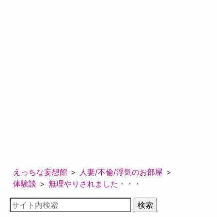
えっちな妄想館
人妻/不倫/浮気のお部屋
体験談
無理やりされました・・・