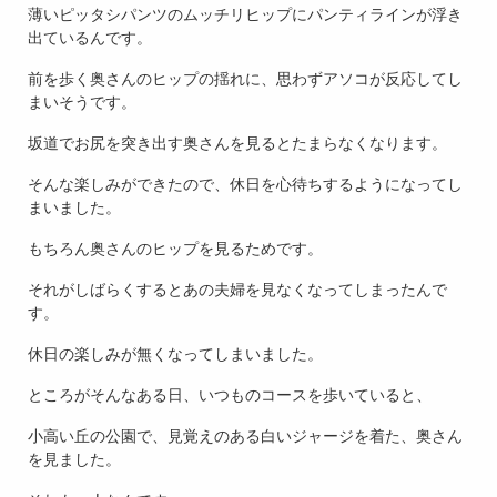
薄いピッタシパンツのムッチリヒップにパンティラインが浮き
出ているんです。
前を歩く奥さんのヒップの揺れに、思わずアソコが反応してし
まいそうです。
坂道でお尻を突き出す奥さんを見るとたまらなくなります。
そんな楽しみができたので、休日を心待ちするようになってし
まいました。
もちろん奥さんのヒップを見るためです。
それがしばらくするとあの夫婦を見なくなってしまったんで
す。
休日の楽しみが無くなってしまいました。
ところがそんなある日、いつものコースを歩いていると、
小高い丘の公園で、見覚えのある白いジャージを着た、奥さん
を見ました。