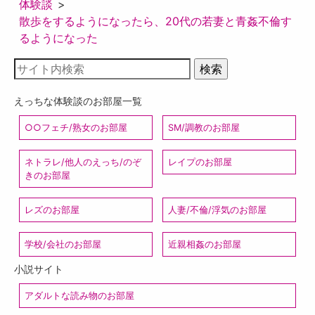
体験談
散歩をするようになったら、20代の若妻と青姦不倫す
るようになった
えっちな体験談のお部屋一覧
○○フェチ/熟女のお部屋
SM/調教のお部屋
ネトラレ/他人のえっち/のぞ
レイプのお部屋
きのお部屋
レズのお部屋
人妻/不倫/浮気のお部屋
学校/会社のお部屋
近親相姦のお部屋
小説サイト
アダルトな読み物のお部屋