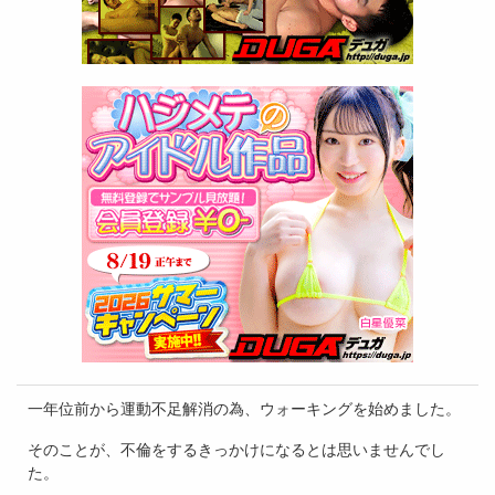
一年位前から運動不足解消の為、ウォーキングを始めました。
そのことが、不倫をするきっかけになるとは思いませんでし
た。