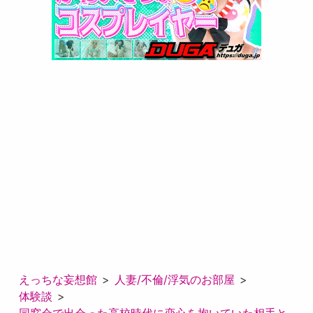
えっちな妄想館
人妻/不倫/浮気のお部屋
体験談